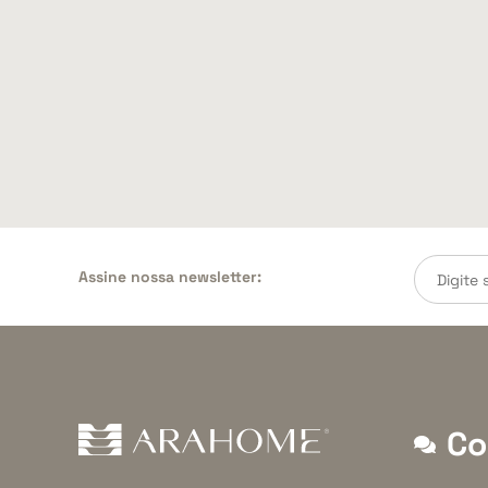
Assine nossa newsletter:
Co