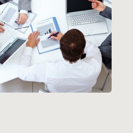
TRABALHE CONOSCO
DEPOIMENTOS
CONTATO
BLOG