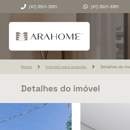
(41) 3501-3351
(41) 3501-3351
Home
Imóveis para locação
Detalhes do im
Detalhes do imóvel