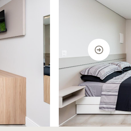
TRABALHE CONOSCO
DEPOIMENTOS
CONTATO
BLOG