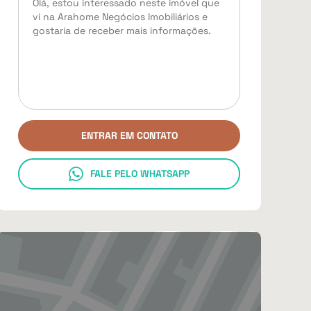
ENTRAR EM CONTATO
FALE PELO WHATSAPP