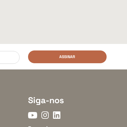
ASSINAR
Siga-nos