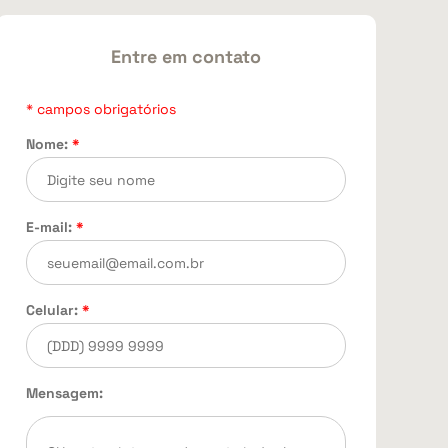
Entre em contato
* campos obrigatórios
Nome:
*
E-mail:
*
Celular:
*
Mensagem: