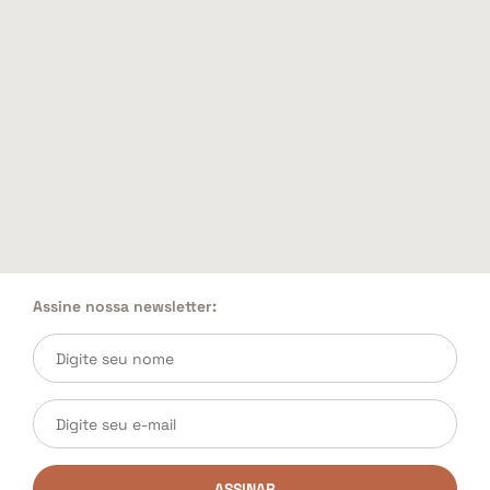
Assine nossa newsletter:
ASSINAR