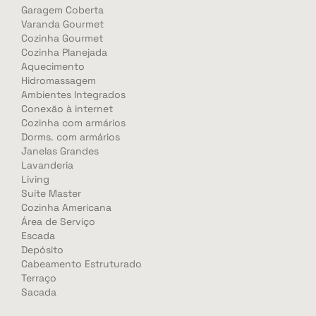
Garagem Coberta
Varanda Gourmet
Cozinha Gourmet
Cozinha Planejada
Aquecimento
Hidromassagem
Ambientes Integrados
Conexão à internet
Cozinha com armários
Dorms. com armários
Janelas Grandes
Lavanderia
Living
Suíte Master
Cozinha Americana
Área de Serviço
Escada
Depósito
Cabeamento Estruturado
Terraço
Sacada