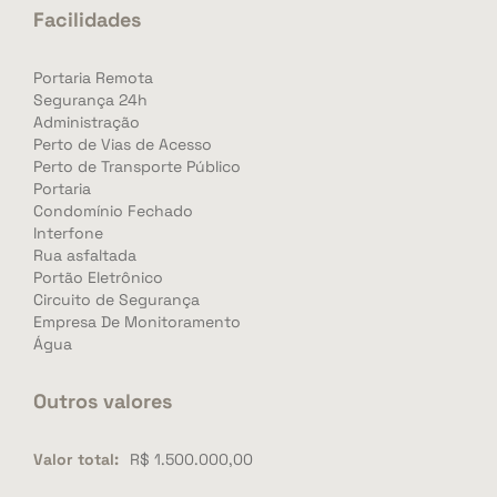
Facilidades
Portaria Remota
Segurança 24h
Administração
Perto de Vias de Acesso
Perto de Transporte Público
Portaria
Condomínio Fechado
Interfone
Rua asfaltada
Portão Eletrônico
Circuito de Segurança
Empresa De Monitoramento
Água
Outros valores
Valor total:
R$ 1.500.000,00