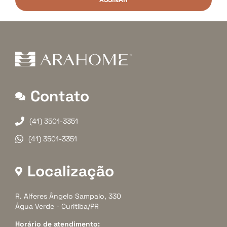
Contato
(41) 3501-3351
(41) 3501-3351
Localização
R. Alferes Ângelo Sampaio, 330
Água Verde - Curitiba/PR
Horário de atendimento: