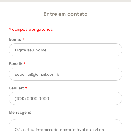
Entre em contato
* campos obrigatórios
Nome:
*
E-mail:
*
Celular:
*
Mensagem: