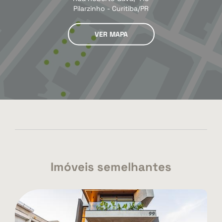
Pilarzinho - Curitiba/PR
VER MAPA
Imóveis semelhantes