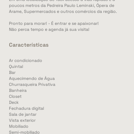
poucos metros da Pedreira Paulo Leminski, Ópera de
Arame, Supermercados e outros comércios da região.
Pronto para morar! - É entrar e se apaixonar!
Não perca tempo e agenda já sua visita!
Características
Ar condicionado
Quintal
Bar
Aquecimendo de Água
Churrasqueira Privativa
Banheira
Closet
Deck
Fechadura digital
Sala de jantar
Vista exterior
Mobiliado
Semi-mobiliado