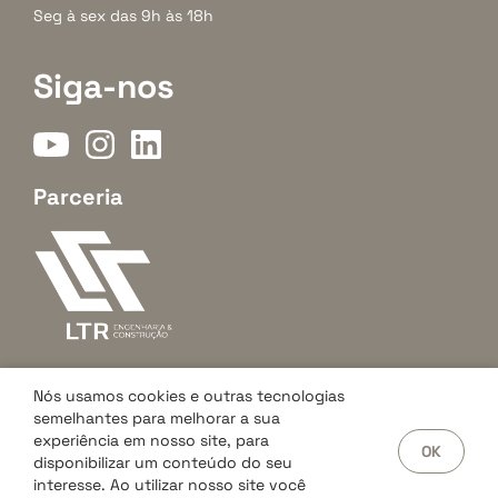
Seg à sex das 9h às 18h
Siga-nos
Parceria
Nós usamos cookies e outras tecnologias
semelhantes para melhorar a sua
experiência em nosso site, para
OK
Arahome Negócios Imobiliários © 2026. Creci J07042. Todos os
disponibilizar um conteúdo do seu
direitos reservados.
interesse. Ao utilizar nosso site você