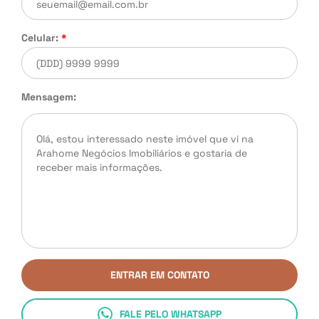
Celular:
*
Mensagem:
ENTRAR EM CONTATO
FALE PELO WHATSAPP