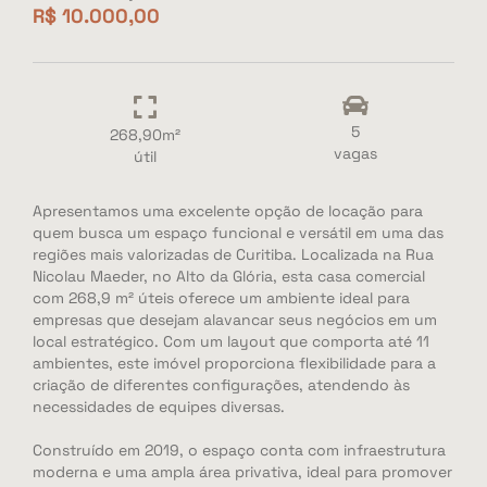
R$ 10.000,00
5
268,90m²
vagas
útil
Apresentamos uma excelente opção de locação para
quem busca um espaço funcional e versátil em uma das
regiões mais valorizadas de Curitiba. Localizada na Rua
Nicolau Maeder, no Alto da Glória, esta casa comercial
com 268,9 m² úteis oferece um ambiente ideal para
empresas que desejam alavancar seus negócios em um
local estratégico. Com um layout que comporta até 11
ambientes, este imóvel proporciona flexibilidade para a
criação de diferentes configurações, atendendo às
necessidades de equipes diversas.
Construído em 2019, o espaço conta com infraestrutura
moderna e uma ampla área privativa, ideal para promover