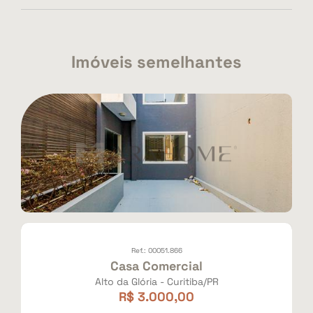
Imóveis semelhantes
Ref.: 00051.866
Casa Comercial
Alto da Glória - Curitiba/PR
R$ 3.000,00