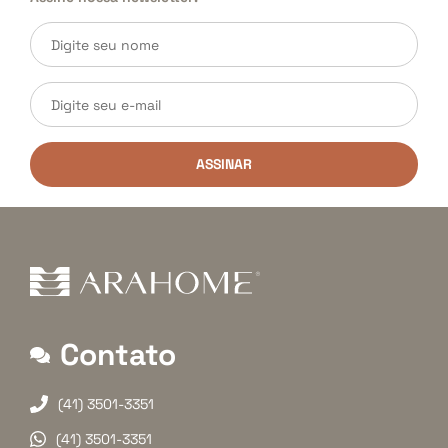
ASSINAR
Contato
(41) 3501-3351
(41) 3501-3351