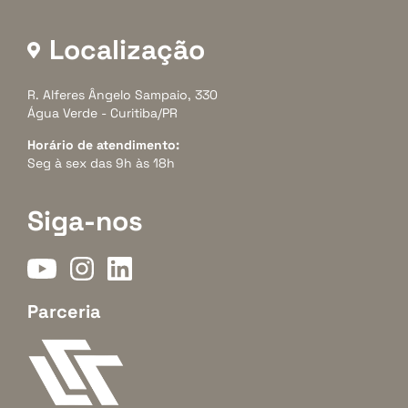
Localização
R. Alferes Ângelo Sampaio, 330
Água Verde - Curitiba/PR
Horário de atendimento:
Seg à sex das 9h às 18h
Siga-nos
Parceria