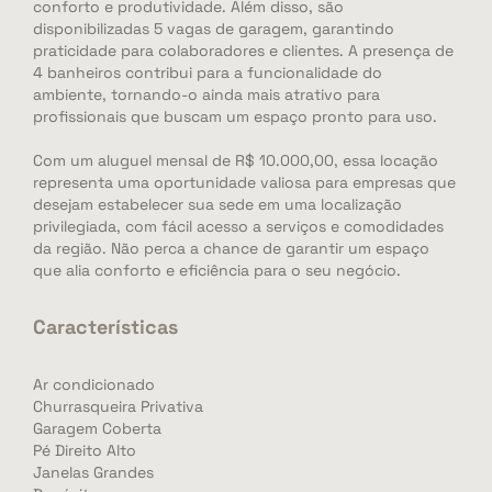
conforto e produtividade. Além disso, são
disponibilizadas 5 vagas de garagem, garantindo
praticidade para colaboradores e clientes. A presença de
4 banheiros contribui para a funcionalidade do
ambiente, tornando-o ainda mais atrativo para
profissionais que buscam um espaço pronto para uso.
Com um aluguel mensal de R$ 10.000,00, essa locação
representa uma oportunidade valiosa para empresas que
desejam estabelecer sua sede em uma localização
privilegiada, com fácil acesso a serviços e comodidades
da região. Não perca a chance de garantir um espaço
que alia conforto e eficiência para o seu negócio.
Características
Ar condicionado
Churrasqueira Privativa
Garagem Coberta
Pé Direito Alto
Janelas Grandes