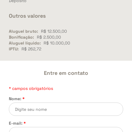
Depósito
Outros valores
Aluguel bruto:
R$ 12.500,00
Bonificação:
R$ 2.500,00
Aluguel líquido:
R$ 10.000,00
IPTU:
R$ 262,72
Entre em contato
* campos obrigatórios
Nome:
*
E-mail:
*