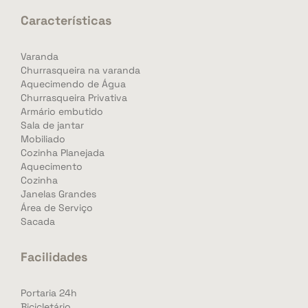
Características
Varanda
Churrasqueira na varanda
Aquecimendo de Água
Churrasqueira Privativa
Armário embutido
Sala de jantar
Mobiliado
Cozinha Planejada
Aquecimento
Cozinha
Janelas Grandes
Área de Serviço
Sacada
Facilidades
Portaria 24h
Bicicletário