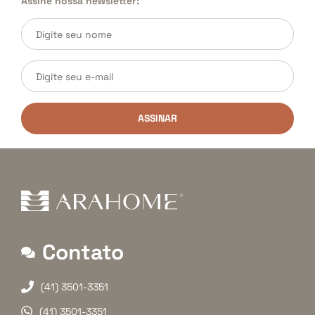
Assine nossa newsletter:
ASSINAR
Contato
(41) 3501-3351
(41) 3501-3351