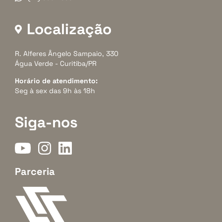
Localização
R. Alferes Ângelo Sampaio, 330
Água Verde - Curitiba/PR
Horário de atendimento:
Seg à sex das 9h às 18h
Siga-nos
Parceria