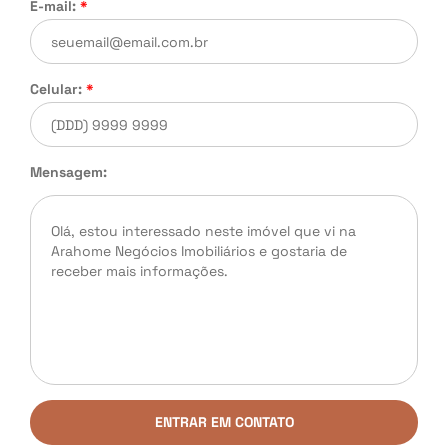
E-mail:
*
Celular:
*
Mensagem:
ENTRAR EM CONTATO