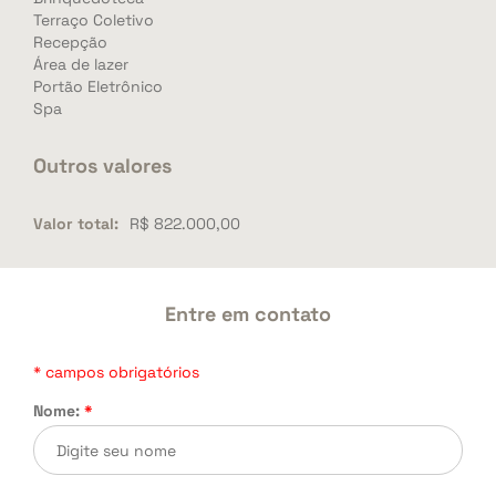
Terraço Coletivo
Recepção
Área de lazer
Portão Eletrônico
Spa
Outros valores
Valor total:
R$ 822.000,00
Entre em contato
* campos obrigatórios
Nome:
*