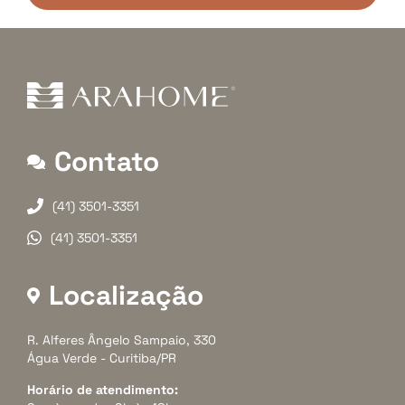
Contato
(41) 3501-3351
(41) 3501-3351
Localização
R. Alferes Ângelo Sampaio, 330
Água Verde - Curitiba/PR
Horário de atendimento: