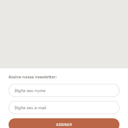
Assine nossa newsletter:
ASSINAR