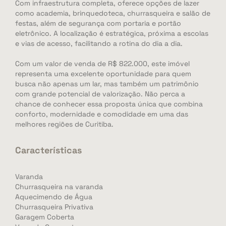
Com infraestrutura completa, oferece opções de lazer
como academia, brinquedoteca, churrasqueira e salão de
festas, além de segurança com portaria e portão
eletrônico. A localização é estratégica, próxima a escolas
e vias de acesso, facilitando a rotina do dia a dia.
Com um valor de venda de R$ 822.000, este imóvel
representa uma excelente oportunidade para quem
busca não apenas um lar, mas também um patrimônio
com grande potencial de valorização. Não perca a
chance de conhecer essa proposta única que combina
conforto, modernidade e comodidade em uma das
melhores regiões de Curitiba.
Características
Varanda
Churrasqueira na varanda
Aquecimendo de Água
Churrasqueira Privativa
Garagem Coberta