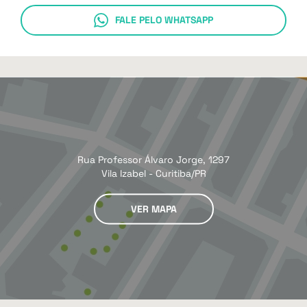
FALE PELO WHATSAPP
Rua Professor Álvaro Jorge, 1297
Vila Izabel - Curitiba/PR
VER MAPA