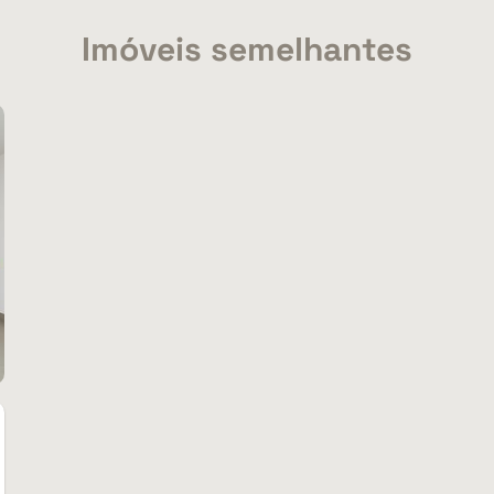
Imóveis semelhantes