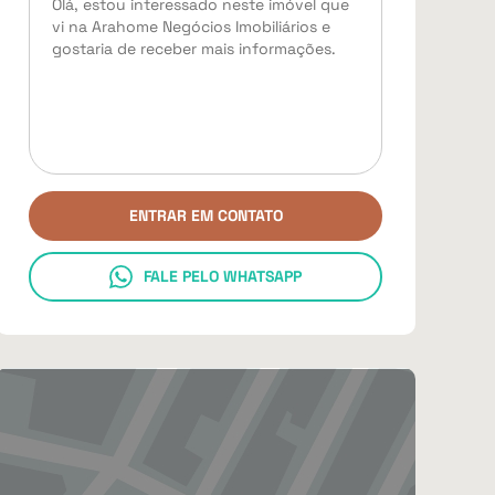
ENTRAR EM CONTATO
FALE PELO WHATSAPP