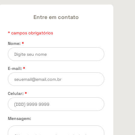
Entre em contato
* campos obrigatórios
Nome:
*
E-mail:
*
Celular:
*
Mensagem: