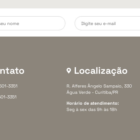
ntato
Localização
3501-3351
R. Alferes Ângelo Sampaio, 330
Água Verde - Curitiba/PR
501-3351
Horário de atendimento:
Seg à sex das 9h às 18h