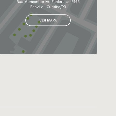
Rua Monsenhor Ivo Zanlorenzi, 5145
Ecoville - Curitiba/PR
VER MAPA