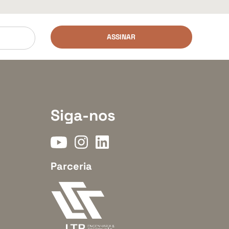
ASSINAR
Siga-nos
Parceria