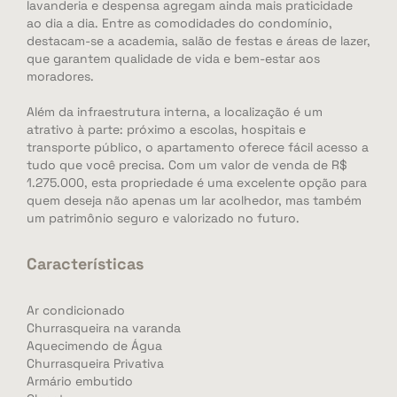
lavanderia e despensa agregam ainda mais praticidade
ao dia a dia. Entre as comodidades do condomínio,
destacam-se a academia, salão de festas e áreas de lazer,
que garantem qualidade de vida e bem-estar aos
moradores.
Além da infraestrutura interna, a localização é um
atrativo à parte: próximo a escolas, hospitais e
transporte público, o apartamento oferece fácil acesso a
tudo que você precisa. Com um valor de venda de R$
1.275.000, esta propriedade é uma excelente opção para
quem deseja não apenas um lar acolhedor, mas também
um patrimônio seguro e valorizado no futuro.
Características
Ar condicionado
Churrasqueira na varanda
Aquecimendo de Água
Churrasqueira Privativa
Armário embutido