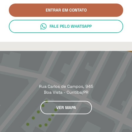
ENTRAR EM CONTATO
FALE PELO WHATSAPP
Rua Carlos de Campos, 945
Boa Vista - Curitiba/PR
VER MAPA