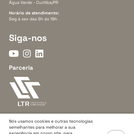
Água Verde - Curitiba/PR
Horário de atendimento:
Seg à sex das 9h às 18h
Siga-nos
Parceria
Nós usamos cookies e outras tecnologias
semelhantes para melhorar a sua
experiência em nosso site, para