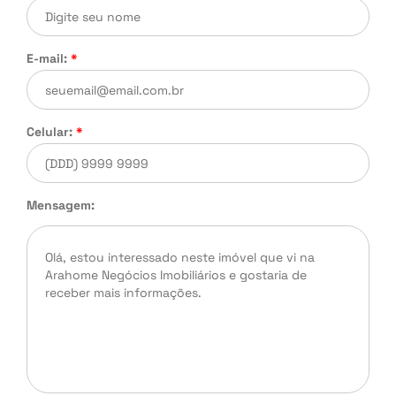
E-mail:
*
Celular:
*
Mensagem: