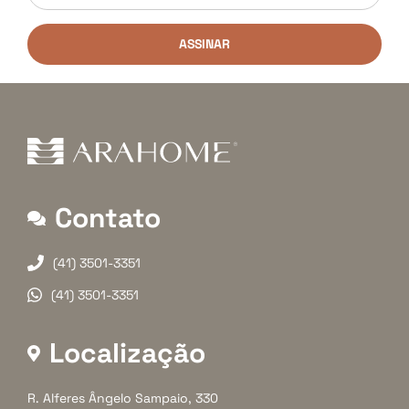
ASSINAR
Contato
(41) 3501-3351
(41) 3501-3351
Localização
R. Alferes Ângelo Sampaio, 330