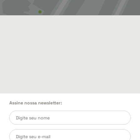
Assine nossa newsletter: