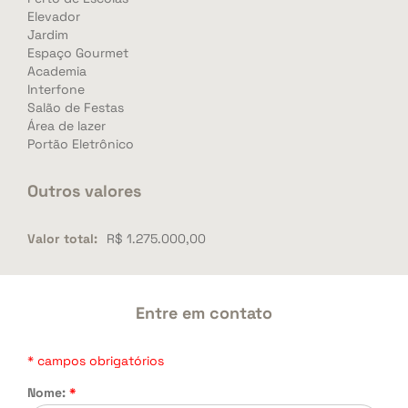
Elevador
Jardim
Espaço Gourmet
Academia
Interfone
Salão de Festas
Área de lazer
Portão Eletrônico
Outros valores
Valor total:
R$ 1.275.000,00
Entre em contato
* campos obrigatórios
Nome:
*